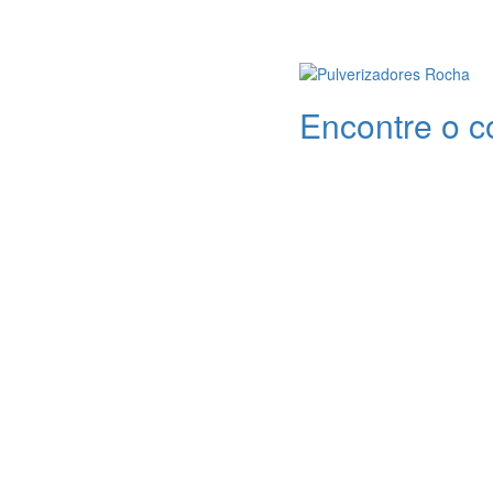
Encontre o c