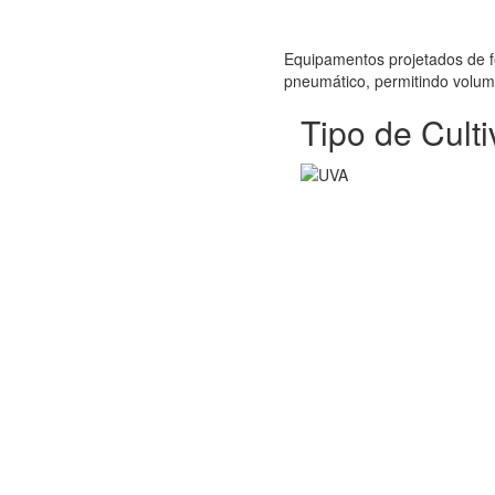
Equipamentos projetados de f
pneumático, permitindo volume
Tipo de Culti