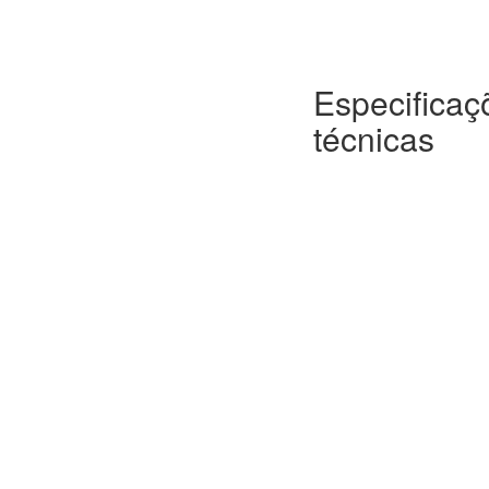
Especificaç
técnicas