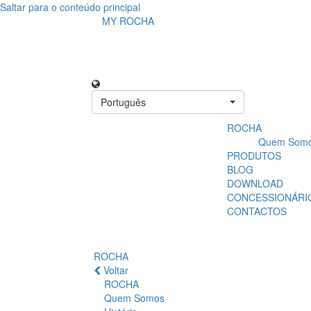
Saltar para o conteúdo principal
MY ROCHA
Português
ROCHA
Quem Som
PRODUTOS
BLOG
DOWNLOAD
CONCESSIONÁRI
CONTACTOS
ROCHA
Voltar
ROCHA
Quem Somos