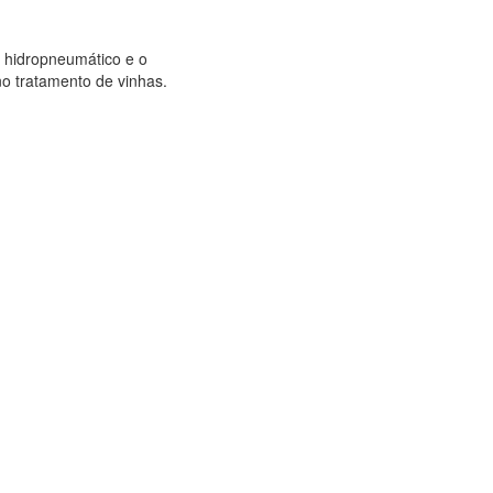
o hidropneumático e o
no tratamento de vinhas.