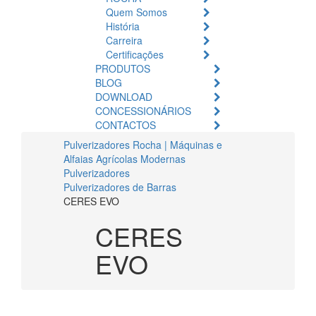
Quem Somos
História
Carreira
Certificações
PRODUTOS
BLOG
DOWNLOAD
CONCESSIONÁRIOS
CONTACTOS
Pulverizadores Rocha | Máquinas e
Alfaias Agrícolas Modernas
Pulverizadores
Pulverizadores de Barras
CERES EVO
CERES
EVO