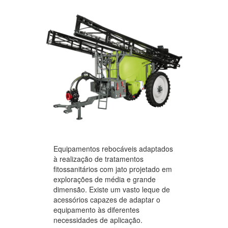
Equipamentos rebocáveis adaptados
à realização de tratamentos
fitossanitários com jato projetado em
explorações de média e grande
dimensão. Existe um vasto leque de
acessórios capazes de adaptar o
equipamento às diferentes
necessidades de aplicação.