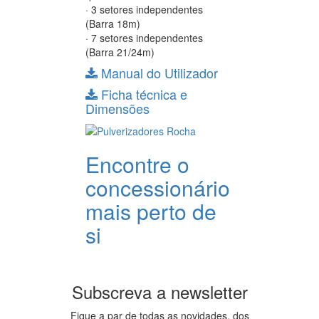
· 3 setores independentes
(Barra 18m)
· 7 setores independentes
(Barra 21/24m)
Manual do Utilizador
Ficha técnica e
Dimensões
Encontre o
concessionário
mais perto de
si
Subscreva a newsletter
Fique a par de todas as novidades, dos