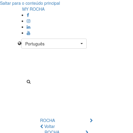
Saltar para o conteúdo principal
MY ROCHA
Português
ROCHA
Voltar
ROCHA