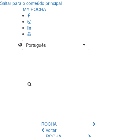
Saltar para o conteúdo principal
MY ROCHA
Português
ROCHA
Voltar
ROCHA