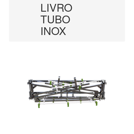
LIVRO
TUBO
INOX