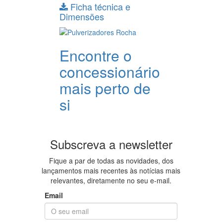
Ficha técnica e
Dimensões
Encontre o
concessionário
mais perto de
si
Subscreva a newsletter
Fique a par de todas as novidades, dos
lançamentos mais recentes às notícias mais
relevantes, diretamente no seu e-mail.
Email