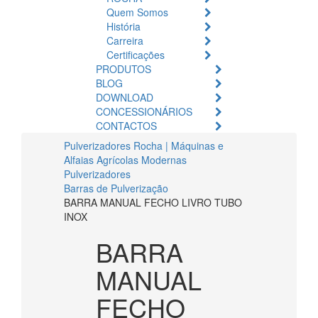
Quem Somos
História
Carreira
Certificações
PRODUTOS
BLOG
DOWNLOAD
CONCESSIONÁRIOS
CONTACTOS
Pulverizadores Rocha | Máquinas e
Alfaias Agrícolas Modernas
Pulverizadores
Barras de Pulverização
BARRA MANUAL FECHO LIVRO TUBO
INOX
BARRA
MANUAL
FECHO