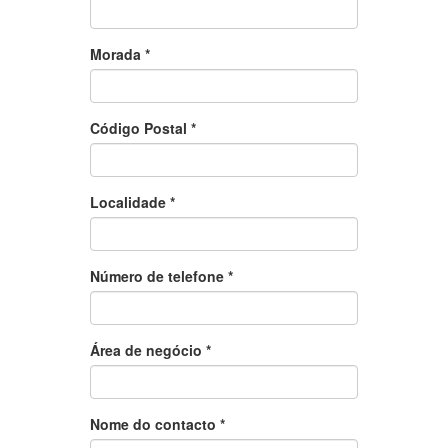
Morada *
Código Postal *
Localidade *
Número de telefone *
Área de negócio *
Nome do contacto *