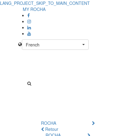
LANG_PROJECT_SKIP_TO_MAIN_CONTENT
MY ROCHA
French
ROCHA
Retour
ROCHA