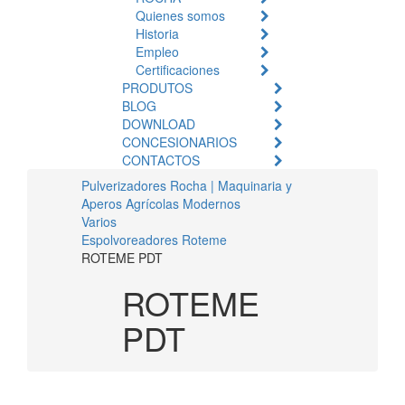
Quienes somos
Historia
Empleo
Certificaciones
PRODUTOS
BLOG
DOWNLOAD
CONCESIONARIOS
CONTACTOS
Pulverizadores Rocha | Maquinaria y
Aperos Agrícolas Modernos
Varios
Espolvoreadores Roteme
ROTEME PDT
ROTEME
PDT