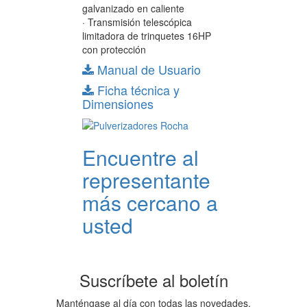
galvanizado en caliente
· Transmisión telescópica
limitadora de trinquetes 16HP
con protección
Manual de Usuario
Ficha técnica y
Dimensiones
Encuentre al
representante
más cercano a
usted
Suscríbete al boletín
Manténgase al día con todas las novedades,