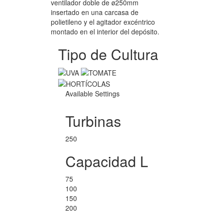
ventilador doble de ø250mm
insertado en una carcasa de
polietileno y el agitador excéntrico
montado en el interior del depósito.
Tipo de Cultura
Available Settings
Turbinas
250
Capacidad L
75
100
150
200