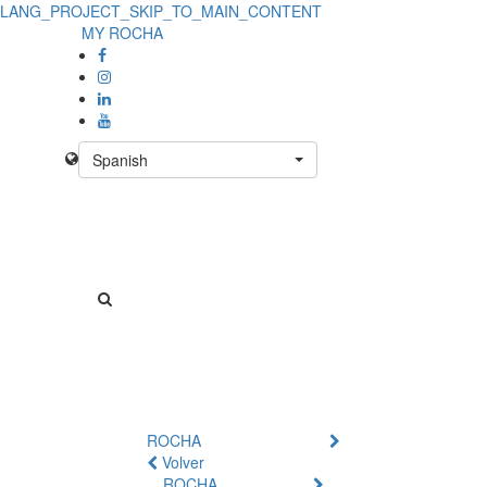
LANG_PROJECT_SKIP_TO_MAIN_CONTENT
MY ROCHA
Spanish
ROCHA
Volver
ROCHA