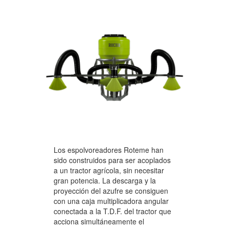
Los espolvoreadores Roteme han
sido construidos para ser acoplados
a un tractor agrícola, sin necesitar
gran potencia. La descarga y la
proyección del azufre se consiguen
con una caja multiplicadora angular
conectada a la T.D.F. del tractor que
acciona simultáneamente el