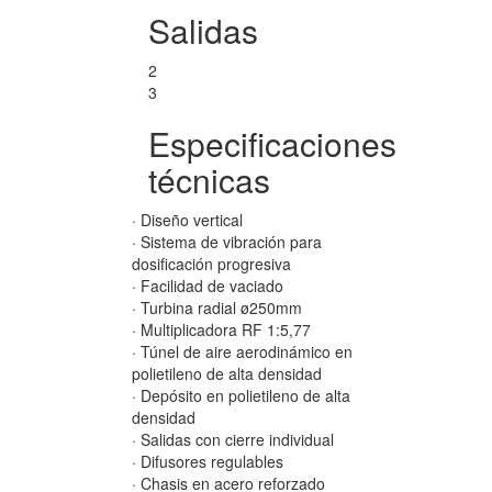
Salidas
2
3
Especificaciones
técnicas
· Diseño vertical
· Sistema de vibración para
dosificación progresiva
· Facilidad de vaciado
· Turbina radial ø250mm
· Multiplicadora RF 1:5,77
· Túnel de aire aerodinámico en
polietileno de alta densidad
· Depósito en polietileno de alta
densidad
· Salidas con cierre individual
· Difusores regulables
· Chasis en acero reforzado