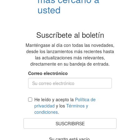
usted
Suscríbete al boletín
Manténgase al día con todas las novedades,
desde los lanzamientos más recientes hasta
las actualizaciones más relevantes,
directamente en su bandeja de entrada.
Correo electrónico
He leído y acepto la
Política de
privacidad
y los
Términos y
condiciones
.
SUSCRIBIRSE
Su carrito está vacío.