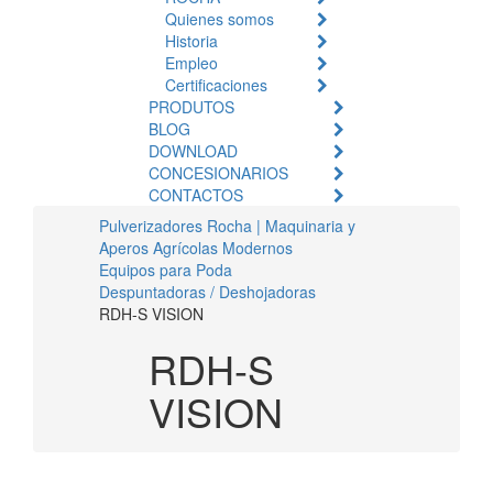
Quienes somos
Historia
Empleo
Certificaciones
PRODUTOS
BLOG
DOWNLOAD
CONCESIONARIOS
CONTACTOS
Pulverizadores Rocha | Maquinaria y
Aperos Agrícolas Modernos
Equipos para Poda
Despuntadoras / Deshojadoras
RDH-S VISION
RDH-S
VISION