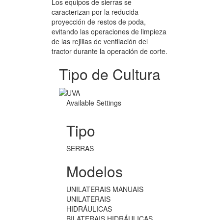
Los equipos de sierras se
caracterizan por la reducida
proyección de restos de poda,
evitando las operaciones de limpieza
de las rejillas de ventilación del
tractor durante la operación de corte.
Tipo de Cultura
Available Settings
Tipo
SERRAS
Modelos
UNILATERAIS MANUAIS
UNILATERAIS
HIDRÁULICAS
BILATERAIS HIDRÁULICAS