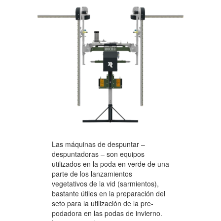
Las máquinas de despuntar –
despuntadoras – son equipos
utilizados en la poda en verde de una
parte de los lanzamientos
vegetativos de la vid (sarmientos),
bastante útiles en la preparación del
seto para la utilización de la pre-
podadora en las podas de invierno.