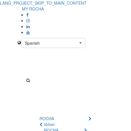
LANG_PROJECT_SKIP_TO_MAIN_CONTENT
MY ROCHA
Spanish
ROCHA
Volver
ROCHA